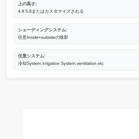
上の高さ:
4.8 5.8またはカスタマイズされる
シェーディングシステム:
任意Inside+outsideの陰影
任意システム:
冷却System.irrigation System.ventilation.etc