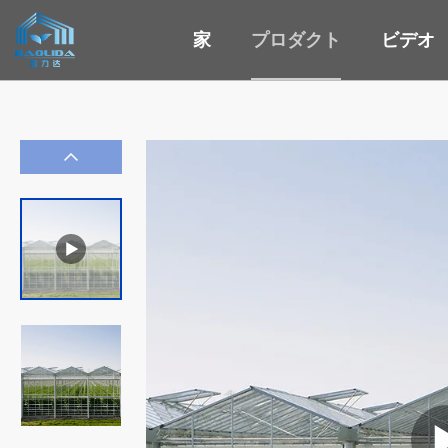
家
プロダクト
ビデオ