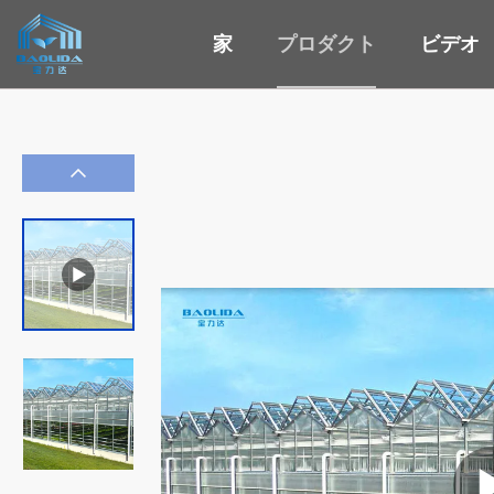
家
プロダクト
ビデオ