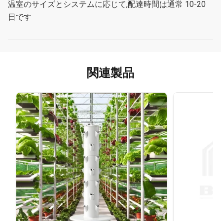
温室のサイズとシステムに応じて,配達時間は通常 10-20
日です
関連製品