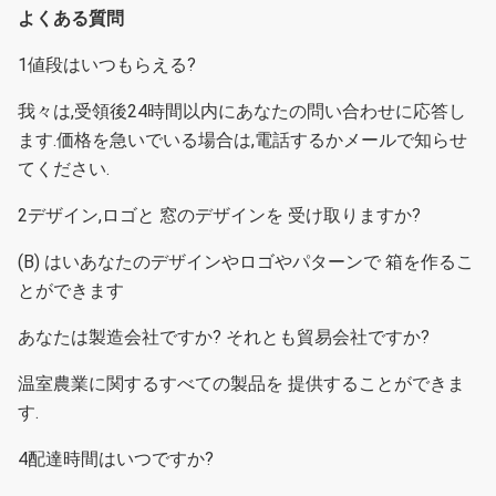
よくある質問
1値段はいつもらえる?
我々は,受領後24時間以内にあなたの問い合わせに応答し
ます.
価格を急いでいる場合は,電話するかメールで知らせ
てください.
2デザイン,ロゴと 窓のデザインを 受け取りますか?
(B) はい
あなたのデザインやロゴやパターンで 箱を作るこ
とができます
あなたは製造会社ですか? それとも貿易会社ですか?
温室農業に関するすべての製品を 提供することができま
す.
4配達時間はいつですか?