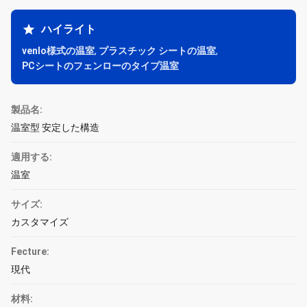
ハイライト
venlo様式の温室
,
プラスチック シートの温室
,
PCシートのフェンローのタイプ温室
製品名:
温室型 安定した構造
適用する:
温室
サイズ:
カスタマイズ
Fecture:
現代
材料: