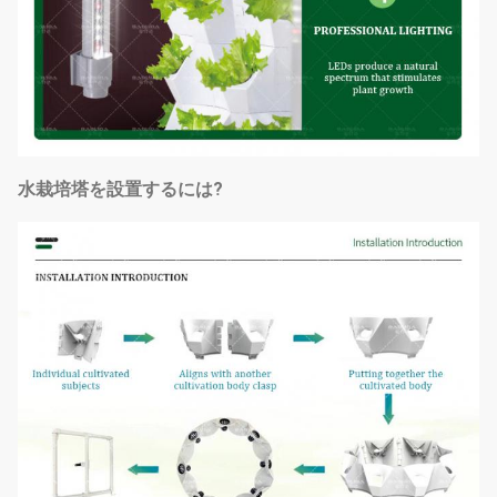
水栽培塔を設置するには?