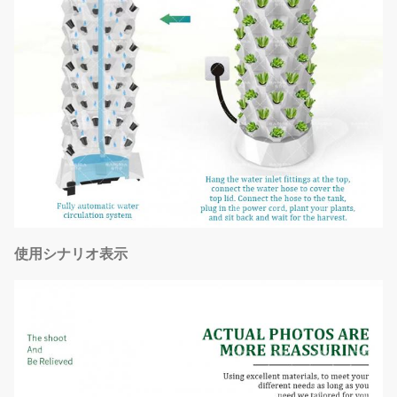
使用シナリオ表示