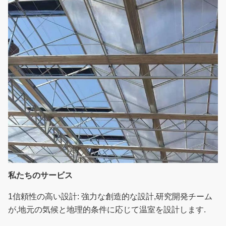
私たちのサービス
1信頼性の高い設計: 強力な創造的な設計,研究開発チーム
が,地元の気候と地理的条件に応じて温室を設計します.