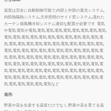
温室は完全に自動制御可能で,内部と外部の遮光システム,
内部熱隔熱システム,天井照明のサイド窓システム,濡れた
カーテン扇風機冷却システム適切な配置が必要です. 電気
や電気,電気や電気,電気,電気,電気,電気,電気,電気,電気,電気,
電気,電気,電気,電気,電気,電気,電気,電気,電気,電気,電気,電
気,電気,電気,電気,電気,電気,電気,電気,電気,電気,電気,電気,
電気,電気,電気,電気,電気,電気,電気,電気,電気,電気,電気,電
気,電気,電気,電気,電気,電気,電気,電気,電気,電気,電気,電気,
電気,電気,電気,電気,電気,電気,電気,電気,電気,電気,電気,電
気,電気,電気,電気,電気,電気,電気,電気,電気,電気,電気,電気,
電気,電気,電気,電気,電気,電気,電気,電気,電気,電気,電気,電
気,電気,電気,電気,電気,電気など
適用:
野菜や花を生産する温室だけでなく,野菜や花を育てる温