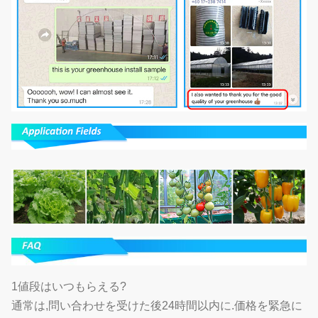
1値段はいつもらえる?
通常は,問い合わせを受けた後24時間以内に.価格を緊急に