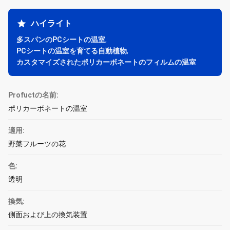
ハイライト
多スパンのPCシートの温室
,
PCシートの温室を育てる自動植物
,
カスタマイズされたポリカーボネートのフィルムの温室
Profuctの名前:
ポリカーボネートの温室
適用:
野菜フルーツの花
色:
透明
換気:
側面および上の換気装置