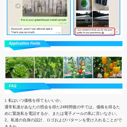
私はいつ価格を得てもいいか。
1.
通常私達があなたの照会を得た24時間後の中では。価格を得るた
めに緊急私を電話するか、または電子メールの私に言いなさい。
2。私達の自身の設計、ロゴおよびパターンを受け入れることがで
きるか。