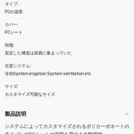
タイプ:
PCの温室
カバー:
PCシート
特徴:
安定した構造は容易に集まっていた
任意システム:
冷却System.irrigation System.ventilation.etc
サイズ:
カスタマイズ可能なサイズ
製品説明
システムによってカスタマイズされるポリカーボネートの