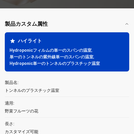
製品カスタム属性
ハイライト
Hydroponicフィルムの単一のスパンの温室
,
単一のトンネルの紫外線単一のスパンの温室
,
Hydroponic単一のトンネルのプラスチック温室
製品名:
トンネルのプラスチック温室
適用:
野菜フルーツの花
長さ:
カスタマイズ可能