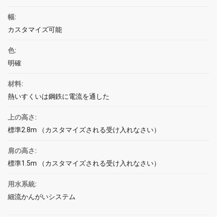
幅:
カスタマイズ可能
色:
明確
材料:
熱いすくいは鋼鉄に電流を通した
上の高さ:
標準2.8m （カスタマイズされる受け入れなさい）
肩の高さ:
標準1.5m （カスタマイズされる受け入れなさい）
用水系統:
細流かんがいシステム