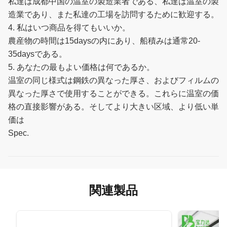
私達は成都中国の温室の製造業者である、私達は温室の製
造業であり、また私達の工場を訪問するために歓迎する。
4. 私はいつ商品を得てもいいか。
農産物の時間は15daysの内にあり、船積みは通常20-
35daysである。
5. あなたの最もよい価格は何であるか。
温室の同じ様式は鋼鉄の異なった厚さ、およびフィルムの
異なった厚さで使用することができる。これらに温室の価
格の直接影響がある。そしてより大きい区域、より低い単
価は
Spec.
関連製品