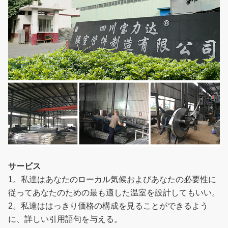
サービス
1。私達はあなたのローカル気候およびあなたの必要性に
従ってあなたのための最も適した温室を設計してもいい。
2。私達ははっきり価格の構成を見ることができるよう
に、詳しい引用語句を与える。