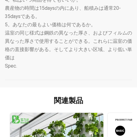
農産物の時間は15daysの内にあり、船積みは通常20-
35daysである。
5。あなたの最もよい価格は何であるか。
温室の同じ様式は鋼鉄の異なった厚さ、およびフィルムの
異なった厚さで使用することができる。これらに温室の価
格の直接影響がある。そしてより大きい区域、より低い単
価は
Spec.
関連製品