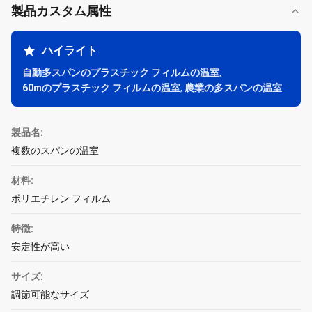
製品カスタム属性
ハイライト
自動多スパンのプラスチック フィルムの温室
,
60mのプラスチック フィルムの温室
,
農業の多スパンの温室
製品名:
複数のスパンの温室
材料:
ポリエチレン フィルム
特徴:
安定性が高い
サイズ:
調節可能なサイズ