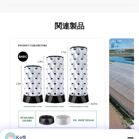
関連製品
Keffi