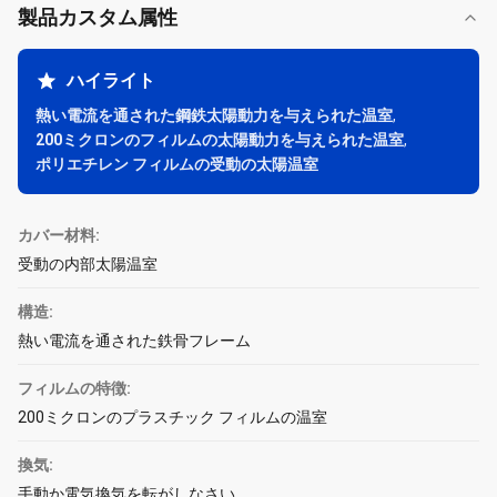
製品カスタム属性
ハイライト
熱い電流を通された鋼鉄太陽動力を与えられた温室
,
200ミクロンのフィルムの太陽動力を与えられた温室
,
ポリエチレン フィルムの受動の太陽温室
カバー材料:
受動の内部太陽温室
構造:
熱い電流を通された鉄骨フレーム
フィルムの特徴:
200ミクロンのプラスチック フィルムの温室
換気:
手動か電気換気を転がしなさい