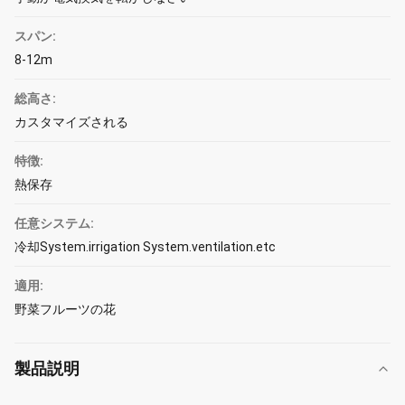
スパン:
8-12m
総高さ:
カスタマイズされる
特徴:
熱保存
任意システム:
冷却System.irrigation System.ventilation.etc
適用:
野菜フルーツの花
製品説明