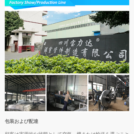
包装および配達