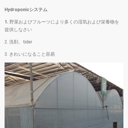
Hydroponicシステム
1.
野菜およびフルーツにより多くの湿気および栄養物を
提供しなさい
2. 洗剤、tider
3. きれいになること容易