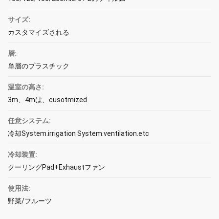
サイズ:
カスタマイズされる
層:
単層のプラスチック
温室の高さ:
3m、4mは、cusotmized
任意システム:
冷却System.irrigation System.ventilation.etc
冷却装置:
クーリングPad+Exhaustファン
使用法:
野菜/フルーツ