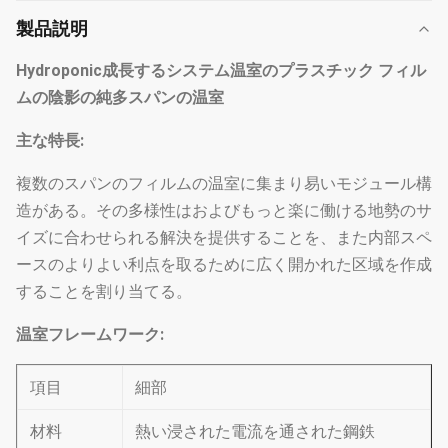
製品説明
Hydroponic成長するシステム温室のプラスチック フィル
ムの陰影の純多スパンの温室
主な特長:
複数のスパンのフィルムの温室に集まり易いモジュール構
造がある。その多様性はおよびもっと楽に働ける地勢のサ
イズに合わせられる解決を提供することを、また内部スペ
ースのよりよい利点を取るために広く開かれた区域を作成
することを割り当てる。
温室フレームワーク:
項目
細部
材料
熱い浸された電流を通された鋼鉄