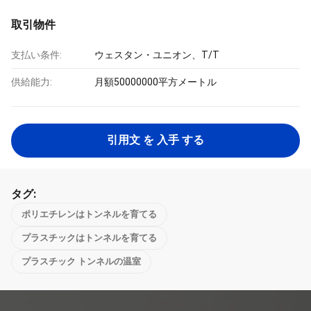
取引物件
支払い条件:
ウェスタン・ユニオン、T/T
供給能力:
月額50000000平方メートル
引用文 を 入手 する
タグ:
ポリエチレンはトンネルを育てる
プラスチックはトンネルを育てる
プラスチック トンネルの温室