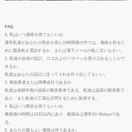
FAQ
1.
私はいつ価格を得てもいいか。
通常私達があなたの照会を得た24時間後の中では。価格を得るた
めに緊急私を電話するか、または電子メールの私に言いなさい。
2. 私達の自身の設計、ロゴおよびパターンを受け入れることがで
きるか。
私達はあなたの設計に従ってそれを作り出してもいい。
3. 製造業者または商事会社であるか。
私達は成都中国の温室の製造業者である、私達は温室の製造業で
あり、また私達の工場を訪問するために歓迎する。
4. 私はいつ商品を得てもいいか。
農産物の時間は15日以内にあり、船積みは通常20-35daysであ
る。
5. あなたの最もよい価格は何であるか。