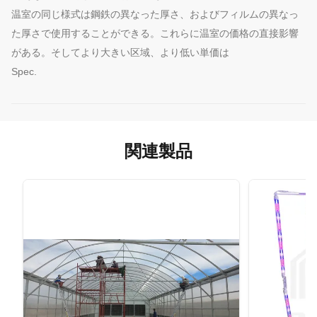
温室の同じ様式は鋼鉄の異なった厚さ、およびフィルムの異なっ
た厚さで使用することができる。これらに温室の価格の直接影響
がある。そしてより大きい区域、より低い単価は
Spec.
関連製品