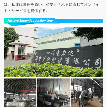
ば、私達は責任を負い、必要とされるに応じてオンサイ
ト・サービスを提供する。