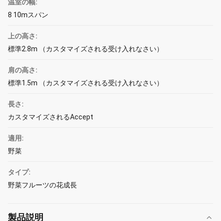
温室の幅:
8 10mスパン
上の高さ:
標準2.8m （カスタマイズされる受け入れなさい）
肩の高さ:
標準1.5m （カスタマイズされる受け入れなさい）
長さ:
カスタマイズされるAccept
適用:
野菜
タイプ:
野菜フルーツの花成長
製品説明