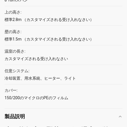
8 10mスパン
上の高さ:
標準2.8m （カスタマイズされる受け入れなさい）
壁の高さ:
標準1.5m （カスタマイズされる受け入れなさい）
温室の長さ:
カスタマイズされる受け入れなさい
任意システム:
冷却装置、用水系統、ヒーター、ライト
カバー:
150/200のマイクロのPEのフィルム
製品説明