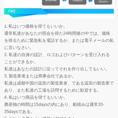
私はいつ価格を得てもいいか。
1.
通常私達があなたの照会を得た24時間後の中では。価格
を得るために緊急私を電話するか、または電子メールの私
に言いなさい。
2. 私達の自身の設計、ロゴおよびパターンを受け入れる
ことができるか。
私達はあなたの設計に従ってそれを作り出してもいい。
3. 製造業者または商事会社であるか。
私達は成都中国の温室の製造業者、である温室の製造業で
あり、また私達の工場を訪問するために歓迎する。
4. 私はいつ商品を得てもいいか。
農産物の時間は15daysの内にあり、船積みは通常20-
35daysである。