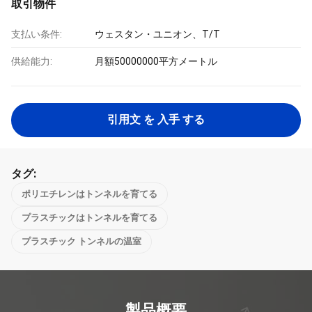
取引物件
支払い条件:
ウェスタン・ユニオン、T/T
供給能力:
月額50000000平方メートル
引用文 を 入手 する
タグ:
ポリエチレンはトンネルを育てる
プラスチックはトンネルを育てる
プラスチック トンネルの温室
製品概要