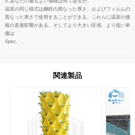
5. あなたの最もよい価格は何であるか。
温室の同じ様式は鋼鉄の異なった厚さ、およびフィルムの
異なった厚さで使用することができる。これらに温室の価
格の直接影響がある。そしてより大きい区域、より低い単
価は
Spec.
関連製品