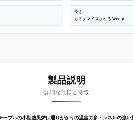
長さ:
カスタマイズされるAccept
製品説明
詳細な仕様と特徴
のテーブルの小型熱風炉は通りがかりの温室の多トンネルの強い