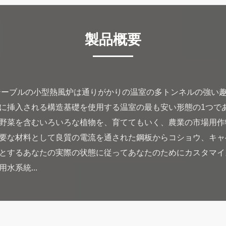
製品概要
テーブルの小型熱風炉は通りがかりの温室の多トンネルの強い
に挿入される構造基礎を使用する温室の最も安い形態の1つで
野菜を含むいろいろな植物を、育ててもいく、農業の市場用作
要な材料として良質の電流を通された鋼板からコショウ、キャ
とするあなたの実際の状態に従ってあなたのためにカスタマイ