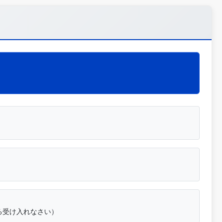
れる受け入れなさい）