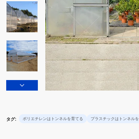
ポリエチレンはトンネルを育てる
プラスチックはトンネルを
タグ: