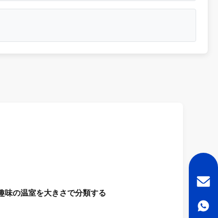
趣味の温室を大きさで分類する