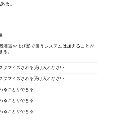
ある。
目
気装置および影で覆うシステムは加えることが
きる。
スタマイズされる受け入れなさい
スタマイズされる受け入れなさい
わることができる
わることができる
わることができる