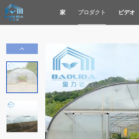
家
プロダクト
ビデオ