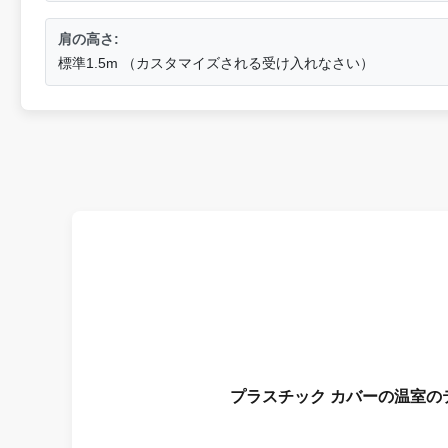
肩の高さ:
標準1.5m （カスタマイズされる受け入れなさい）
プラスチック カバーの温室