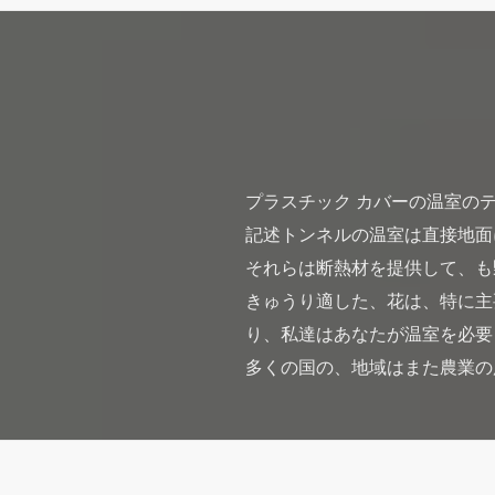
プラスチック カバーの温室の
記述トンネルの温室は直接地面
それらは断熱材を提供して、も
きゅうり適した、花は、特に主
り、私達はあなたが温室を必要