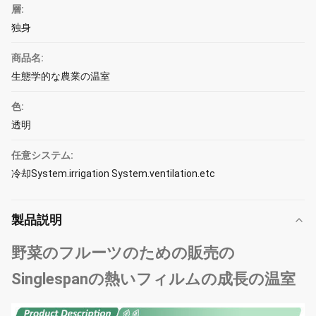
層:
独身
商品名:
生態学的な農業の温室
色:
透明
任意システム:
冷却System.irrigation System.ventilation.etc
製品説明
野菜のフルーツのための販売の
Singlespanの熱いフィルムの成長の温室