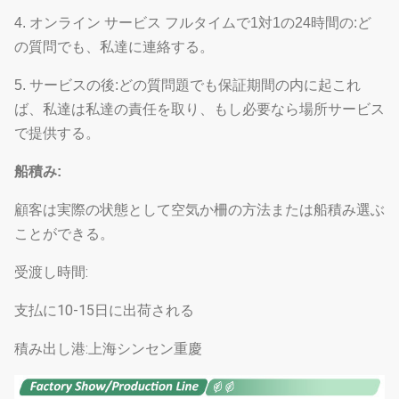
4. オンライン サービス フルタイムで1対1の24時間の:ど
の質問でも、私達に連絡する。
5. サービスの後:どの質問題でも保証期間の内に起これ
ば、私達は私達の責任を取り、もし必要なら場所サービス
で提供する。
船積み:
顧客は実際の状態として空気か柵の方法または船積み選ぶ
ことができる。
受渡し時間:
支払に10-15日に出荷される
積み出し港:上海シンセン重慶