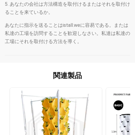
5. あなたの会社は方法構造を取付けるまたはそれを取付け
ることを来ているか。
あなたに指示を送ることはistall.weに容易である。または
私達の工場を訪問することを歓迎しなさい。私達は私達の
工場にそれを取付ける方法を導く。
関連製品