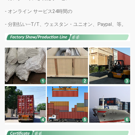
- オンライン サービス24時間の
- 分割払い--T/T、ウェスタン・ユニオン、Paypal、等。