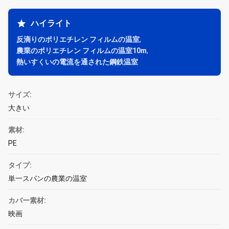
ハイライト
反滴りのポリエチレン フィルムの温室
,
農業のポリエチレン フィルムの温室10m
,
熱いすくいの電流を通された鋼鉄温室
サイズ:
大きい
素材:
PE
タイプ:
単一スパンの農業の温室
カバー素材:
映画