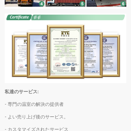
私達のサービス:
- 専門の温室の解決の提供者
- よい売り上げ後のサービス。
- カスタマイズされたサービス