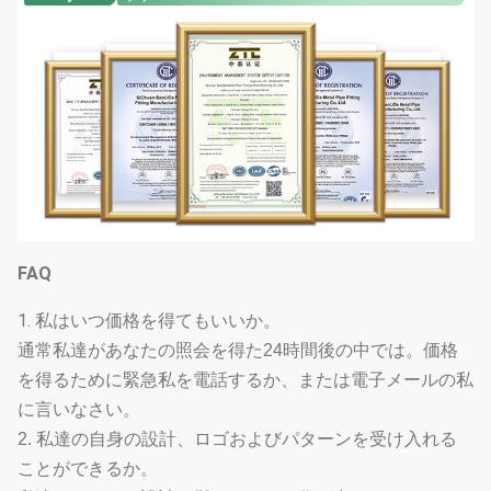
FAQ
1.
私はいつ価格を得てもいいか。
通常私達があなたの照会を得た24時間後の中では。価格
を得るために緊急私を電話するか、または電子メールの私
に言いなさい。
2. 私達の自身の設計、ロゴおよびパターンを受け入れる
ことができるか。