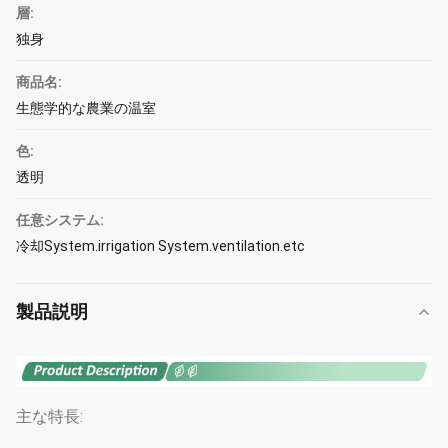
層:
独身
商品名:
生態学的な農業の温室
色:
透明
任意システム:
冷却System.irrigation System.ventilation.etc
製品説明
主な特長: