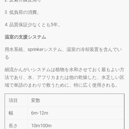
3. 低負荷の消費。
4. 品質保証少なくとも5年。
温室の支援システム
用水系統、sprinkerシステム、温室の冷却装置を含んでい
る
細流かんがいシステムは植物を水和させておく最もよい方
法であり、水、アフリカまたは他の乾燥した、水乏しい区
域で単語のまわりで救うために、特に広く使用される。
項目
変数
幅
6m-12m
長さ
10m100m