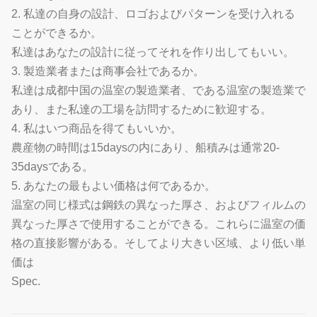
2. 私達の自身の設計、ロゴおよびパターンを受け入れる
ことができるか。
私達はあなたの設計に従ってそれを作り出してもいい。
3. 製造業者または商事会社であるか。
私達は成都中国の温室の製造業者、である温室の製造業で
あり、また私達の工場を訪問するために歓迎する。
4. 私はいつ商品を得てもいいか。
農産物の時間は15daysの内にあり、船積みは通常20-
35daysである。
5. あなたの最もよい価格は何であるか。
温室の同じ様式は鋼鉄の異なった厚さ、およびフィルムの
異なった厚さで使用することができる。これらに温室の価
格の直接影響がある。そしてより大きい区域、より低い単
価は
Spec.