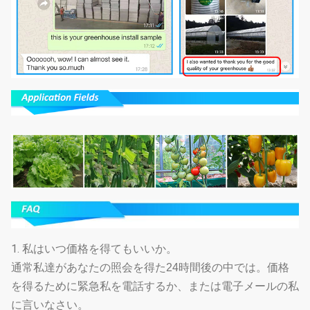
1.
私はいつ価格を得てもいいか。
通常私達があなたの照会を得た24時間後の中では。価格
を得るために緊急私を電話するか、または電子メールの私
に言いなさい。