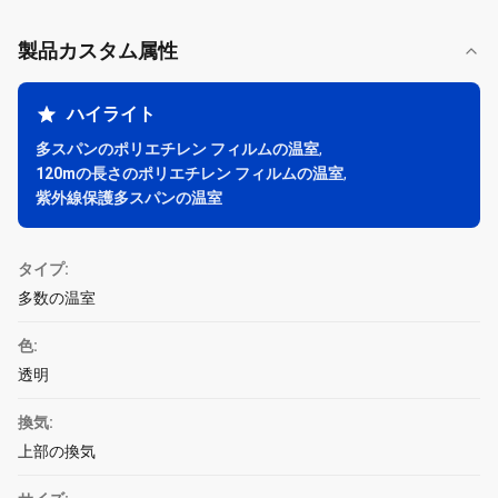
製品カスタム属性
ハイライト
多スパンのポリエチレン フィルムの温室
,
120mの長さのポリエチレン フィルムの温室
,
紫外線保護多スパンの温室
タイプ:
多数の温室
色:
透明
換気:
上部の換気