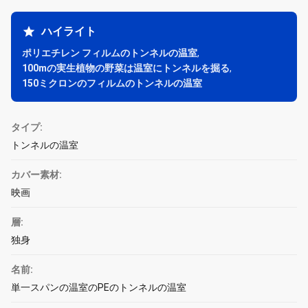
ハイライト
ポリエチレン フィルムのトンネルの温室
,
100mの実生植物の野菜は温室にトンネルを掘る
,
150ミクロンのフィルムのトンネルの温室
タイプ:
トンネルの温室
カバー素材:
映画
層:
独身
名前:
単一スパンの温室のPEのトンネルの温室