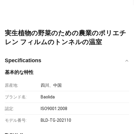
実生植物の野菜のための農業のポリエチ
レン フィルムのトンネルの温室
Specifications
基本的な特性
原産地:
四川、中国
ブランド名:
Baolida
認定:
ISO9001:2008
モデル番号:
BLD-TG-202110