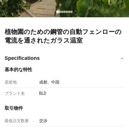
植物園のための鋼管の自動フェンローの
電流を通されたガラス温室
Specifications
基本的な特性
原産地:
成都、中国
ブランド名:
BLD
取引物件
最低注文数量:
交渉