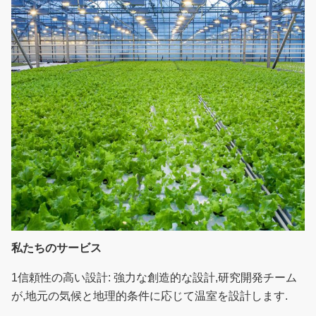
私たちのサービス
1信頼性の高い設計: 強力な創造的な設計,研究開発チーム
が,地元の気候と地理的条件に応じて温室を設計します.