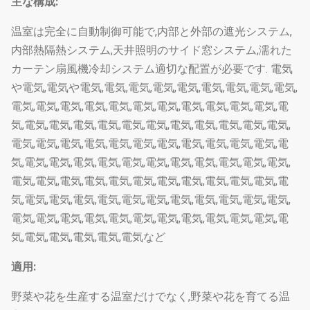
主な構成:
温室は完全に自動制御可能で,内部と外部の遮光システム,
内部熱隔熱システム,天井照明のサイド窓システム,濡れた
カーテン扇風機冷却システム適切な配置が必要です. 電気
や電気,電気や電気,電気,電気,電気,電気,電気,電気,電気,電気,
電気,電気,電気,電気,電気,電気,電気,電気,電気,電気,電気,電
気,電気,電気,電気,電気,電気,電気,電気,電気,電気,電気,電気,
電気,電気,電気,電気,電気,電気,電気,電気,電気,電気,電気,電
気,電気,電気,電気,電気,電気,電気,電気,電気,電気,電気,電気,
電気,電気,電気,電気,電気,電気,電気,電気,電気,電気,電気,電
気,電気,電気,電気,電気,電気,電気,電気,電気,電気,電気,電気,
電気,電気,電気,電気,電気,電気,電気,電気,電気,電気,電気,電
気,電気,電気,電気,電気,電気など
適用:
野菜や花を生産する温室だけでなく,野菜や花を育てる温