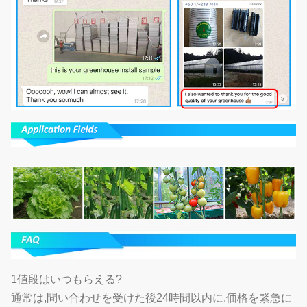
1値段はいつもらえる?
通常は,問い合わせを受けた後24時間以内に.価格を緊急に