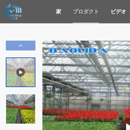
家
プロダクト
ビデオ