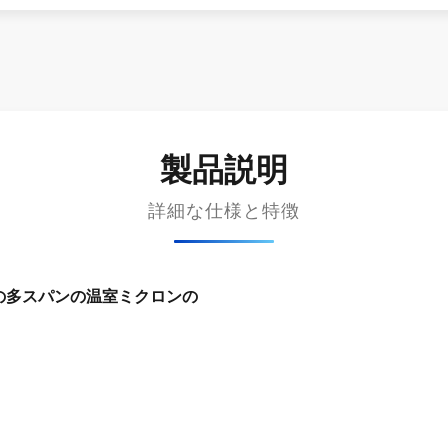
製品説明
詳細な仕様と特徴
0の多スパンの温室ミクロンの