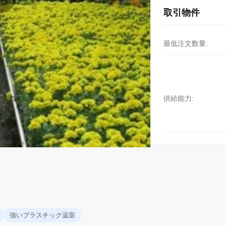
取引物件
最低注文数量:
供給能力:
強いプラスチック温室