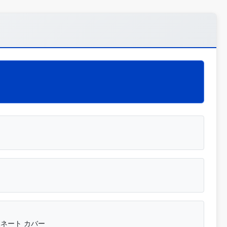
ネート カバー