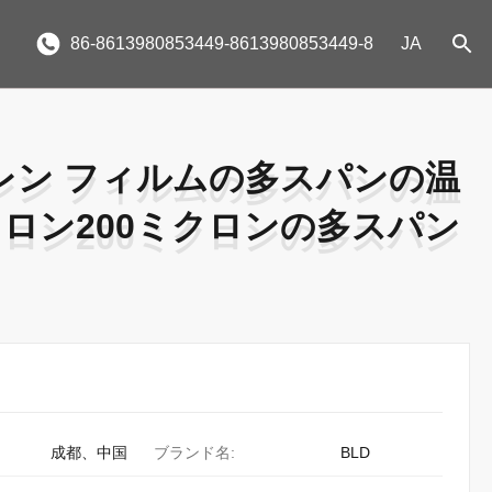
86-8613980853449-8613980853449-8
JA
レン フィルムの多スパンの温
レン フィルムの多スパンの温
クロン200ミクロンの多スパン
クロン200ミクロンの多スパン
成都、中国
ブランド名:
BLD