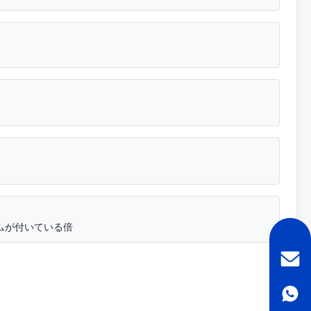
ルムが付いている倍