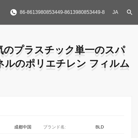
86-8613980853449-8613980853449-8
JA
気のプラスチック単一のスパ
気のプラスチック単一のスパ
ネルのポリエチレン フィルム
ネルのポリエチレン フィルム
成都中国
ブランド名:
BLD