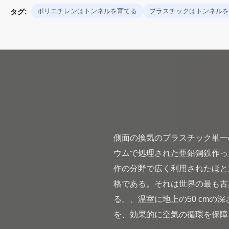
ポリエチレンはトンネルを育てる
プラスチックはトンネルを
タグ:
側面の換気のプラスチック単一
ウムで処理された亜鉛鋼鉄作っ
作の分野で広く利用されたほと
格である。それは世界の最も古
る。、温室に地上の50 cm