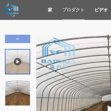
家
プロダクト
ビデオ