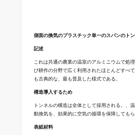
側面の換気のプラスチック単一のスパンのトン
記述
これは共通の農業の温室のアルミニウムで処理
び耕作の分野で広く利用されたほとんどすべて
も古典的な、最も普及した様式である。
構造導入するため
トンネルの構造は全体として採用される。、温
動換気を、効果的に空気の循環を保障してもら
表紙材料