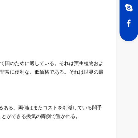
て国のために適している。それは実生植物およ
非常に便利な、低価格である。それは世界の最
れるある。両側はまたコストを削減している間手
ことができる換気の両側で置かれる。