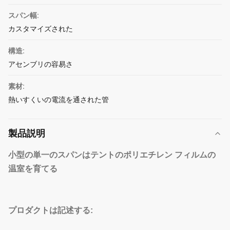
スパン幅:
カスタマイズされた
構造:
アセンブリの容易さ
素材:
熱いすくいの電流を通された管
製品説明
小型の単一のスパンはテントのポリエチレン フィルムの
温室を育てる
プロダクトは記述する: