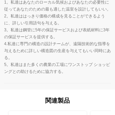
1。私達はあなたのローカル気候およびあなたの必要性に
従ってあなたのための最も適した温室を設計してもいい。
2。私達ははっきり価格の構成を見ることができるよう
に、詳しい引用語句を与える。
3。私達は鋼管に5年の保証サービスおよび表紙材料に3年
の保証サービスを提供する。
4.私達に専門の構造の設計チームが、遠隔技術的な指導を
与えるために詳しい構造図の生産を与えてもいい同時にあ
る。
5。私達はまた多くの農業の工場にワンストップ ショッピ
ングとの助けるために協力する。
関連製品