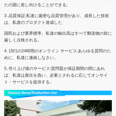
たの国に差し向けることができる。
3.
品質保証:私達に厳密な品質管理があり、成長した技術
は、私達のプロダクト達成した
国民および業界標準。
私達の輸出高はすべて郵送物の前に
厳しく点検される。
4.
1対1の24時間のオンライン サービス:あらゆる質問のた
めに、私達に連絡しなさい。
5.
売り上げ後のサービス:質問題が保証期間の間にあれ
ば、私達は責任を負い、必要とされるに応じてオンサイ
ト・サービスを提供する。