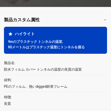
製品カスタム属性
ハイライト
9mのプラスチック トンネルの温室
,
80メートルはプラスチック温室にトンネルを掘る
製品名:
防水フィルム カバー トンネルの温室の良質の温室
材料:
PEのフィルム、熱いdigged鉄骨フレーム
特徴:
良質