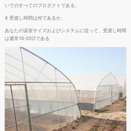
いてのすべてのプロダクトである。
4. 受渡し時間は何であるか。
あなたの温室サイズおよびシステムに従って、受渡し時間
は通常10-20日である