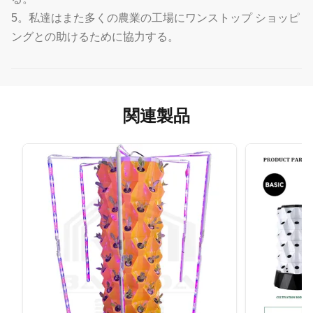
5。私達はまた多くの農業の工場にワンストップ ショッピ
ングとの助けるために協力する。
関連製品