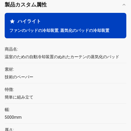
製品カスタム属性
ハイライト
ファンのパッドの冷却装置
,
蒸気化のパッドの冷却装置
商品名:
温室のための自動冷却装置のぬれたカーテンの蒸気化のパッド
素材:
技術のペーパー
特徴:
簡単に組み立て
幅:
5000mm
厚さ: