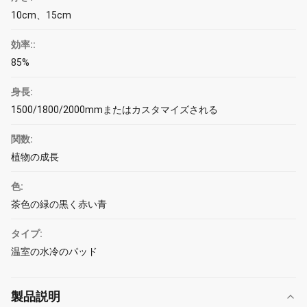
10cm、15cm
効率::
85%
身長:
1500/1800/2000mmまたはカスタマイズされる
関数:
植物の成長
色:
茶色の緑の黒く赤い青
タイプ:
温室の水冷のパッド
製品説明