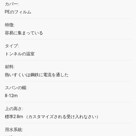
カバー:
PEのフィルム
特徴:
容易に集まっている
タイプ:
トンネルの温室
材料:
熱いすくいは鋼鉄に電流を通した
スパンの幅:
8-12m
上の高さ:
標準2.8m （カスタマイズされる受け入れなさい）
用水系統: