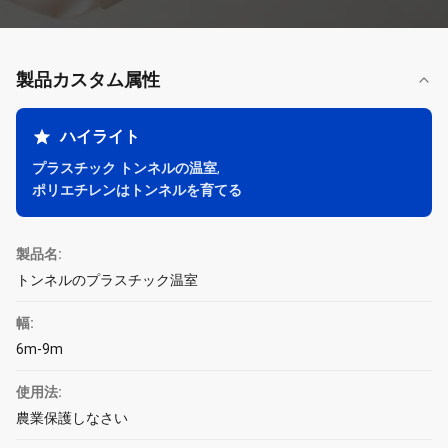
製品カスタム属性
ハイライト
プラスチック トンネルの温室
,
ポリエチレンはトンネルを育てる
製品名:
トンネルのプラスチック温室
幅:
6m-9m
使用法:
農業保護しなさい