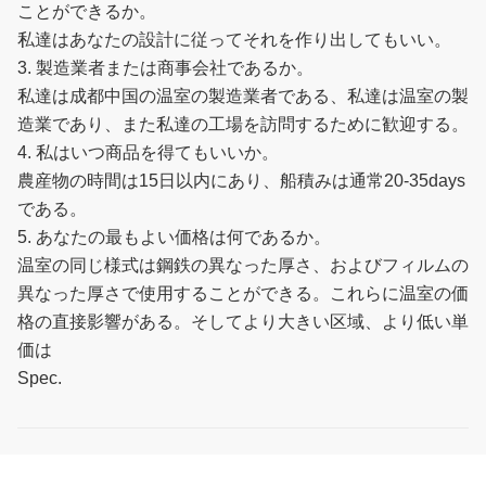
ことができるか。
私達はあなたの設計に従ってそれを作り出してもいい。
3. 製造業者または商事会社であるか。
私達は成都中国の温室の製造業者である、私達は温室の製
造業であり、また私達の工場を訪問するために歓迎する。
4. 私はいつ商品を得てもいいか。
農産物の時間は15日以内にあり、船積みは通常20-35days
である。
5. あなたの最もよい価格は何であるか。
温室の同じ様式は鋼鉄の異なった厚さ、およびフィルムの
異なった厚さで使用することができる。これらに温室の価
格の直接影響がある。そしてより大きい区域、より低い単
価は
Spec.