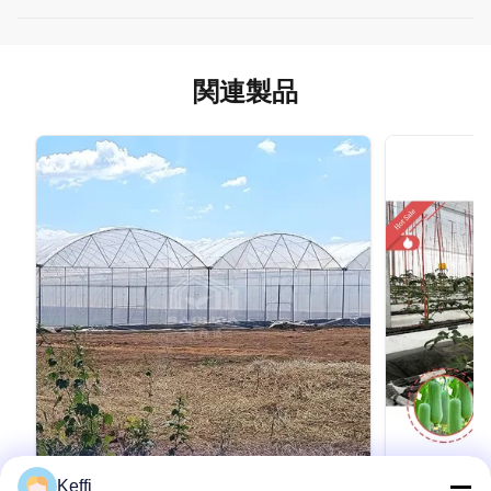
関連製品
Keffi