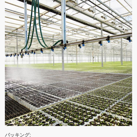
パッキング: