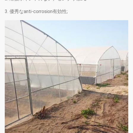
3. 優秀なanti-corrosion有効性;