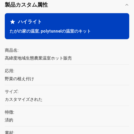
製品カスタム属性
ハイライト
たがの家の温室
,
polytunnelの温室のキット
商品名:
高緯度地域生態農業温室ホット販売
応用:
野菜の植え付け
サイズ:
カスタマイズされた
特徴:
済的
素材: