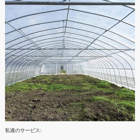
私達のサービス: