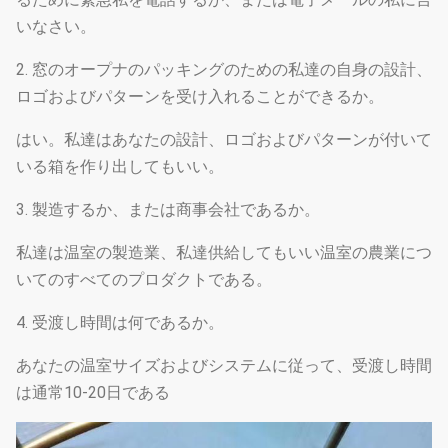
いなさい。
2. 窓のオープナのパッキングのための私達の自身の設計、
ロゴおよびパターンを受け入れることができるか。
はい。私達はあなたの設計、ロゴおよびパターンが付いて
いる箱を作り出してもいい。
3. 製造するか、または商事会社であるか。
私達は温室の製造業、私達供給してもいい温室の農業につ
いてのすべてのプロダクトである。
4. 受渡し時間は何であるか。
あなたの温室サイズおよびシステムに従って、受渡し時間
は通常10-20日である