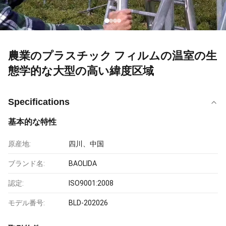
農業のプラスチック フィルムの温室の生
態学的な大型の高い緯度区域
Specifications
基本的な特性
原産地:
四川、中国
ブランド名:
BAOLIDA
認定:
ISO9001:2008
モデル番号:
BLD-202026