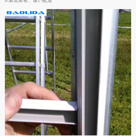
6.製造業者、速い配達