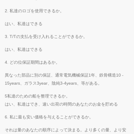
2. 私達のロゴを使用できるか。
はい、私達はできる
3. T/Tの支払を受け入れることができるか。
はい、私達はできる
4. どの位保証期間はあるか。
異なった部品に別の保証、通常電気機械保証1年、鉄骨構造10 -
15years、ガラス3year、陰純3-4years、等がある。
5私達のための船を整理できるか。
はい、私達はでき、速い出荷の時間のあなたのお金を貯める
6. 私に最も安い価格を与えることができるか。
それは量のあなたの順序によって決まる。より多くの量、より安