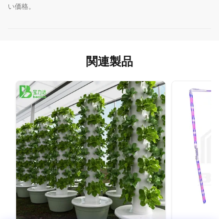
い価格。
関連製品