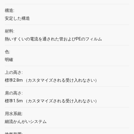
構造:
安定した構造
材料:
熱いすくいの電流を通された管およびPEのフィルム
色:
明確
上の高さ:
標準2.8m （カスタマイズされる受け入れなさい）
肩の高さ:
標準1.5m （カスタマイズされる受け入れなさい）
用水系統:
細流かんがいシステム