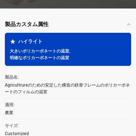
製品カスタム属性
ハイライト
大きいポリカーボネートの温室
,
明確なポリカーボネートの温室
製品名:
Agricultrureのための安定した構造の鉄骨フレームのポリカーボネ
ートのフィルムの温室
適用:
農業
サイズ:
Customzied