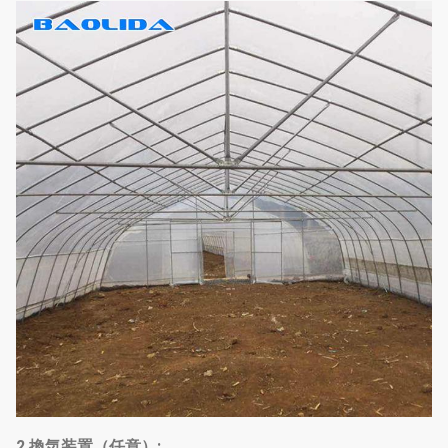
2.換気装置（任意）: