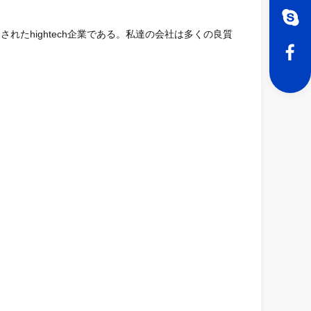
されたhightech企業である。私達の会社は多くの良質