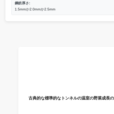
鋼鉄厚さ:
1.5mmか2.0mmか2.5mm
古典的な標準的なトンネルの温室の野菜成長の