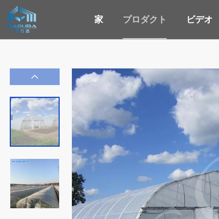
家
プロダクト
ビデオ