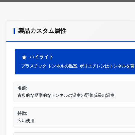
製品カスタム属性
ハイライト
プラスチック トンネルの温室
,
ポリエチレンはトンネルを育
名前:
古典的な標準的なトンネルの温室の野菜成長の温室
特徴:
広い使用