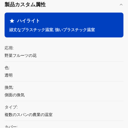
製品カスタム属性
ハイライト
頑丈なプラスチック温室
,
強いプラスチック温室
応用:
野菜フルーツの花
色:
透明
換気:
側面の換気
タイプ:
複数のスパンの農業の温室
カバー: