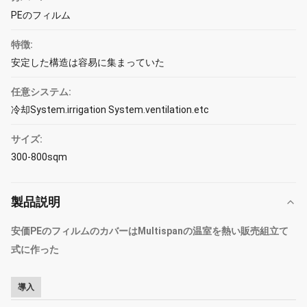
PEのフィルム
特徴:
安定した構造は容易に集まっていた
任意システム:
冷却System.irrigation System.ventilation.etc
サイズ:
300-800sqm
製品説明
安価PEのフィルムのカバーはMultispanの温室を熱い販売組立て
式に作った
導入